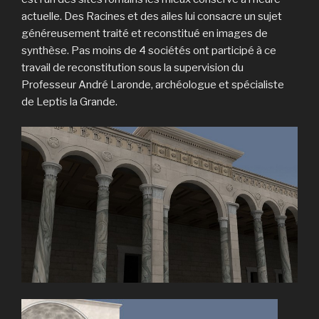
actuelle. Des Racines et des ailes lui consacre un sujet
généreusement traité et reconstitué en images de
synthèse. Pas moins de 4 sociétés ont participé à ce
travail de reconstitution sous la supervision du
Professeur André Laronde, archéologue et spécialiste
de Leptis la Grande.