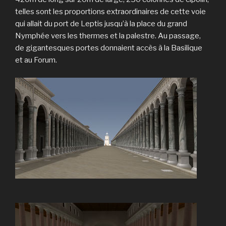
telles sont les proportions extraordinaires de cette voie
qui allait du port de Leptis jusqu’à la place du grand
Nymphée vers les thermes et la palestre. Au passage,
de gigantesques portes donnaient accès à la Basilique
et au Forum.