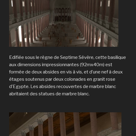
Edifiée sous le règne de Septime Sévère, cette basilique
aux dimensions impressionnantes (92mx40m) est
formée de deux absides en vis à vis, et d’une nef à deux
étages soutenus par deux colonades en granit rose
d’Egypte. Les absides recouvertes de marbre blanc
abritaient des statues de marbre blanc.